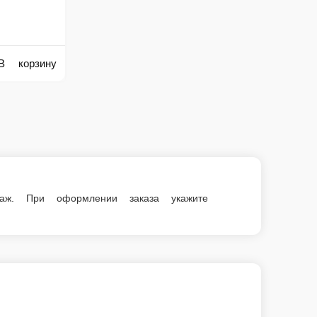
е сумму, с которой Вам необходима сдача.