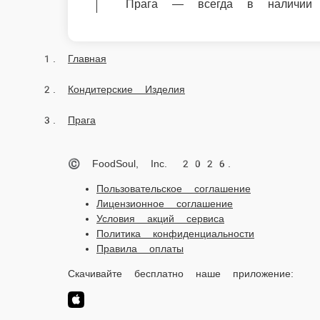
Лицензионное соглашение
Условия акций сервиса
Политика конфиденциальности
Правила оплаты
Скачивайте бесплатно наше приложение:
2026 Работает на платформе
FoodSoul