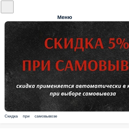
Меню
Скидка при самовывозе