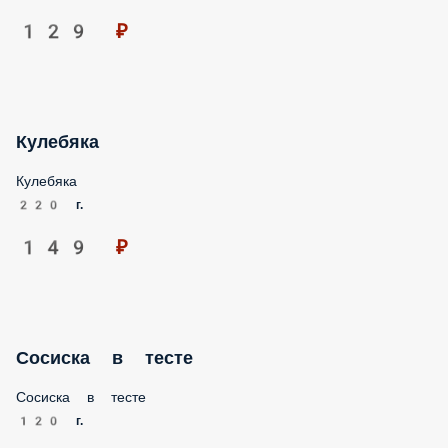
129 ₽
Кулебяка
Кулебяка
220 г.
149 ₽
Сосиска в тесте
Сосиска в тесте
120 г.