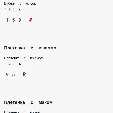
Бублик с мясом
180 г.
159 ₽
Плетенка с изюмом
Плетенка с изюмом
120 г.
95 ₽
Плетенка с маком
Плетенка с маком