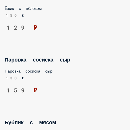
Ёжик с яблоком
150 г.
129 ₽
Паровка сосиска сыр
Паровка сосиска сыр
130 г.
159 ₽
Бублик с мясом