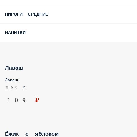
ПИРОГИ СРЕДНИЕ
НАПИТКИ
Лаваш
Лаваш
360 г.
109 ₽
Ёжик с яблоком