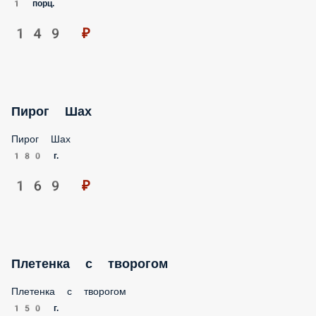
149 ₽
Пирог Шах
Пирог Шах
180 г.
169 ₽
Плетенка с творогом
Плетенка с творогом
150 г.