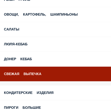
ОВОЩИ, КАРТОФЕЛЬ, ШАМПИНЬОНЫ
САЛАТЫ
ЛЮЛЯ-КЕБАБ
ДОНЕР КЕБАБ
СВЕЖАЯ ВЫПЕЧКА
КОНДИТЕРСКИЕ ИЗДЕЛИЯ
ПИРОГИ БОЛЬШИЕ