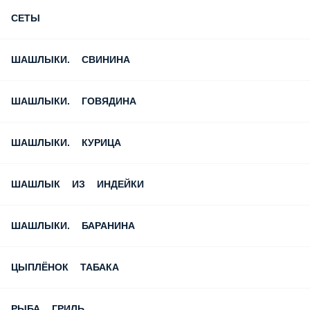
СЕТЫ
ШАШЛЫКИ. СВИНИНА
ШАШЛЫКИ. ГОВЯДИНА
ШАШЛЫКИ. КУРИЦА
ШАШЛЫК ИЗ ИНДЕЙКИ
ШАШЛЫКИ. БАРАНИНА
ЦЫПЛЁНОК ТАБАКА
РЫБА ГРИЛЬ