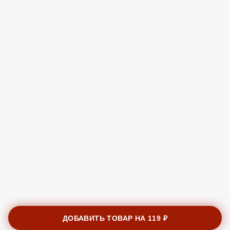
ДОБАВИТЬ ТОВАР НА
119 ₽