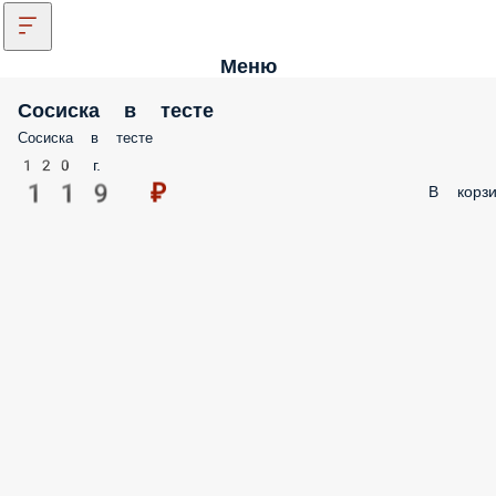
Меню
Сосиска в тесте
Сосиска в тесте
120 г.
119 ₽
В корзи