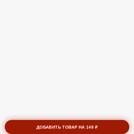
ДОБАВИТЬ ТОВАР НА
149 ₽