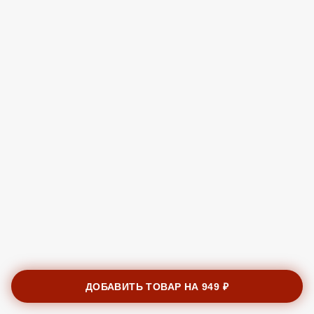
ДОБАВИТЬ ТОВАР НА
949 ₽