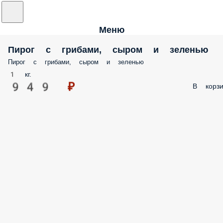
Меню
Пирог с грибами, сыром и зеленью
Пирог с грибами, сыром и зеленью
1 кг.
949 ₽
В корзи