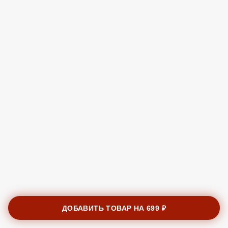
ДОБАВИТЬ ТОВАР НА
699 ₽