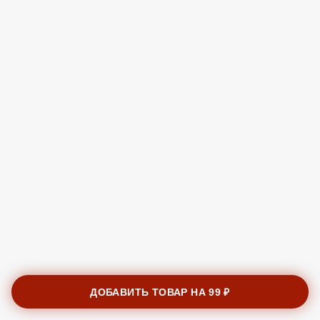
ДОБАВИТЬ ТОВАР НА
99 ₽