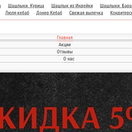
Главная
Акции
Отзывы
О нас