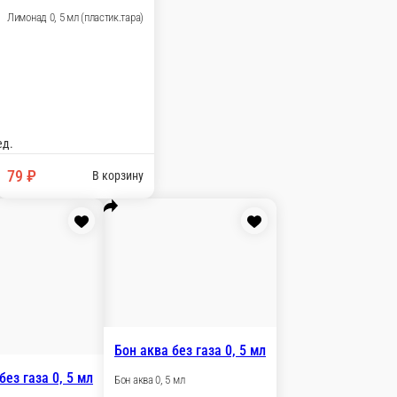
азом) 0, 5 мл
 0, 5 мл
В корзину