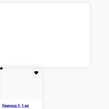
 ₽
В корзину