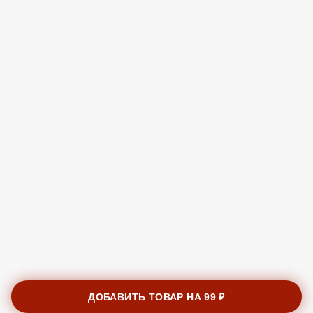
ДОБАВИТЬ ТОВАР НА
99 ₽