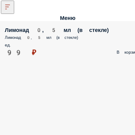
Меню
Лимонад 0, 5 мл (в стекле)
Лимонад 0, 5 мл (в стекле)
ед.
99 ₽
В корзи